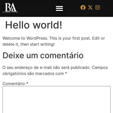
QUEM SOMOS
Hello world!
Welcome to WordPress. This is your first post. Edit or
delete it, then start writing!
Deixe um comentário
O seu endereço de e-mail não será publicado.
Campos
obrigatórios são marcados com
*
Comentário
*