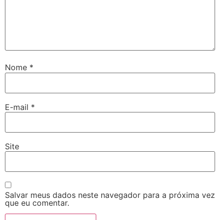
Nome
*
E-mail
*
Site
Salvar meus dados neste navegador para a próxima vez
que eu comentar.