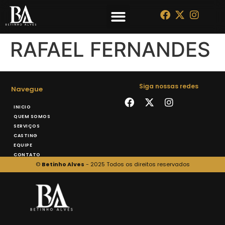
QUEM SOMOS
RAFAEL FERNANDES
Siga nossas redes
Navegue
INICIO
QUEM SOMOS
SERVIÇOS
CASTING
EQUIPE
CONTATO
©
Betinho Alves
- 2025 Todos os direitos reservados