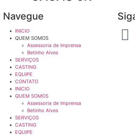
Navegue
Sig
INICIO
QUEM SOMOS
Assessoria de Imprensa
Betinho Alves
SERVIÇOS
CASTING
EQUIPE
CONTATO
INICIO
QUEM SOMOS
Assessoria de Imprensa
Betinho Alves
SERVIÇOS
CASTING
EQUIPE