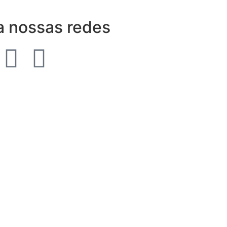
a nossas redes