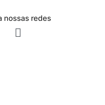
a nossas redes