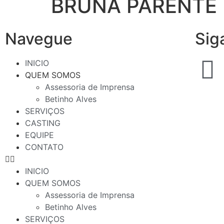
BRUNA PARENTE
Navegue
Sig
INICIO
QUEM SOMOS
Assessoria de Imprensa
Betinho Alves
SERVIÇOS
CASTING
EQUIPE
CONTATO
INICIO
QUEM SOMOS
Assessoria de Imprensa
Betinho Alves
SERVIÇOS